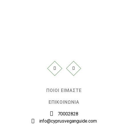
ΠΟΙΟΙ ΕΙΜΑΣΤΕ
ΕΠΙΚΟΙΝΩΝΙΑ
70002828
info@cyprusveganguide.com