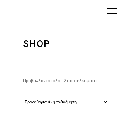
SHOP
Προβάλλονται όλα - 2 αποτελέσματα