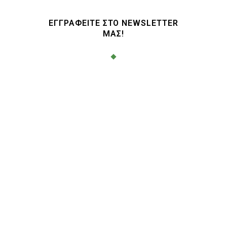
€0.00.
ΕΓΓΡΑΦΕΙΤΕ ΣΤΟ NEWSLETTER
ΜΑΣ!