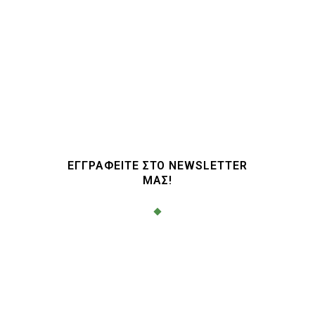
ΕΓΓΡΑΦΕΙΤΕ ΣΤΟ NEWSLETTER
ΜΑΣ!