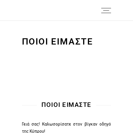
ΠΟΙΟΙ ΕΙΜΑΣΤΕ
ΠΟΙΟΙ ΕΙΜΑΣΤΕ
Γειά σας! Καλωσορίσατε στον βίγκαν οδηγό
της Κύπρου!