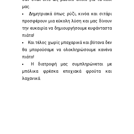
μας.
Δημητριακά όπως ρύζι, κινόα και σιτάρι
προσφέρουν μια εύκολη λύση και μας δίνουν
την ευκαιρία να δημιουργήσουμε ευφάνταστα
πιάτα!
Και τέλος χωρίς μπαχαρικά και βότανα δεν
θα μπορούσαμε να ολοκληρώσουμε κανένα
πιάτο!
Η διατροφή μας συμπληρώνεται με
μπόλικα φρέσκα εποχιακά φρούτα και
λαχανικά.