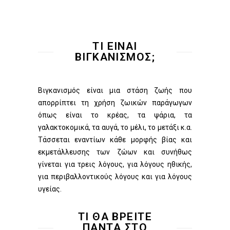
ΤΙ ΕΙΝΑΙ
ΒΙΓΚΑΝΙΣΜΟΣ;
Βιγκανισμός είναι μια στάση ζωής που
απορρίπτει τη χρήση ζωικών παράγωγων
όπως είναι το κρέας, τα ψάρια, τα
γαλακτοκομικά, τα αυγά, το μέλι, το μετάξι κ.α.
Τάσσεται εναντίων κάθε μορφής βίας και
εκμετάλλευσης των ζώων και συνήθως
γίνεται για τρεις λόγους, για λόγους ηθικής,
για περιβαλλοντικούς λόγους και για λόγους
υγείας.
ΤΙ ΘΑ ΒΡΕΙΤΕ
ΠΑΝΤΑ ΣΤΟ