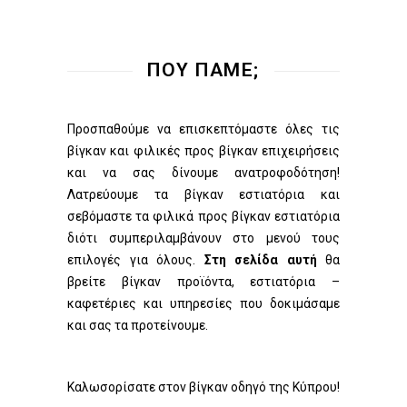
ΠΟΥ ΠΑΜΕ;
Προσπαθούμε να επισκεπτόμαστε όλες τις
βίγκαν και φιλικές προς βίγκαν επιχειρήσεις
και να σας δίνουμε ανατροφοδότηση!
Λατρεύουμε τα βίγκαν εστιατόρια και
σεβόμαστε τα φιλικά προς βίγκαν εστιατόρια
διότι συμπεριλαμβάνουν στο μενού τους
επιλογές για όλους.
Στη σελίδα αυτή
θα
βρείτε βίγκαν προϊόντα, εστιατόρια –
καφετέριες και υπηρεσίες που δοκιμάσαμε
και σας τα προτείνουμε.
Καλωσορίσατε στον βίγκαν οδηγό της Κύπρου!