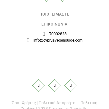
ΠΟΙΟΙ ΕΙΜΑΣΤΕ
ΕΠΙΚΟΙΝΩΝΙΑ
70002828
info@cyprusveganguide.com
Όροι Χρήσης
|
Πολιτική Απορρήτου
|
Πολιτική
Cookies
| 2023 Created by
GnosisNet