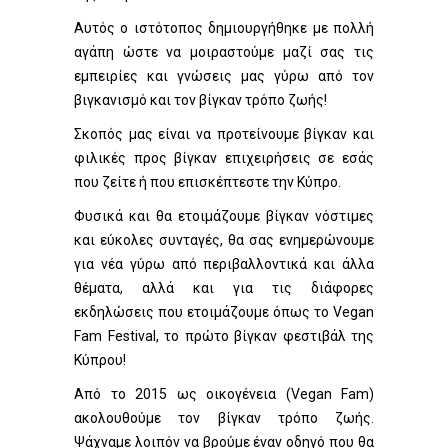
Αυτός ο ιστότοπος δημιουργήθηκε με πολλή
αγάπη ώστε να μοιραστούμε μαζί σας τις
εμπειρίες και γνώσεις μας γύρω από τον
βιγκανισμό και τον βίγκαν τρόπο ζωής!
Σκοπός μας είναι να προτείνουμε βίγκαν και
φιλικές προς βίγκαν επιχειρήσεις σε εσάς
που ζείτε ή που επισκέπτεστε την Κύπρο.
Φυσικά και θα ετοιμάζουμε βίγκαν νόστιμες
και εύκολες συνταγές, θα σας ενημερώνουμε
για νέα γύρω από περιβαλλοντικά και άλλα
θέματα, αλλά και για τις διάφορες
εκδηλώσεις που ετοιμάζουμε όπως το Vegan
Fam Festival, το πρώτο βίγκαν φεστιβάλ της
Κύπρου!
Από το 2015 ως οικογένεια (Vegan Fam)
ακολουθούμε τον βίγκαν τρόπο ζωής.
Ψάχναμε λοιπόν να βρούμε έναν οδηγό που θα