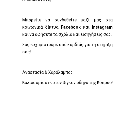
Μπορείτε να συνδεθείτε μαζί μας στα
κοινωνικά δίκτυα
Facebook
και
Instagram
και να αφήσετε τα σχόλια και εισηγήσεις σας.
Σας ευχαριστούμε από καρδιάς για τη στήριξη
σας!
Αναστασία & Χαράλαμπος
Καλωσορίσατε στον βίγκαν οδηγό της Κύπρου!